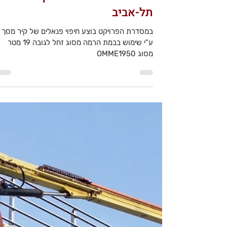
עבודה בגובה - מידטאון
תל-אביב
במסדרת הפרויקט בוצע חיפוי פנאלים של קיר מסך
ע"י שימוש בבמת הרמה מסוג זחל לגובה 19 מטר
מסוג OMME1950