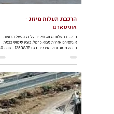
הרכבת תעלות מיזוג -
אוניפארם
הרכבת תעלות מיזוג האוויר על גג מפעל תרופות
אוניפארם אזה"ת מבוא כרמל. בוצע שימוש בבמת
הרמה מסוג זרוע מפרקית דגם SJP
מטר.