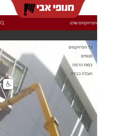
הפרויקטים שלנו
כל הפרויקטים
כל הפרויקטים
מנופים
במות הרמה
הובלה כבדה