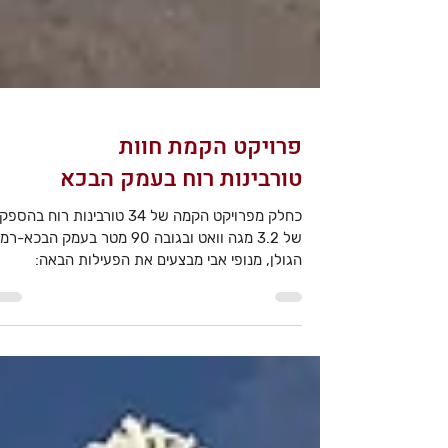
פרויקט הקמת חוות
טורבינות רוח בעמק הבכא
כחלק מפרויקט הקמה של 34 טורבינות רוח בהספק
של 3.2 מגה וואט ובגובה 90 מטר בעמק הבכא-
הגולן, מנופי אבי מבצעים את הפעילות הבאה:
פריקת...