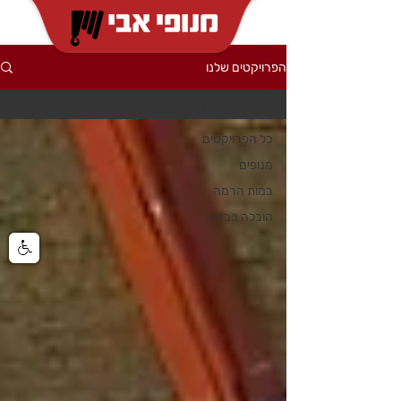
הפרויקטים שלנו
כל הפרויקטים
כל הפרויקטים
מנופים
במות הרמה
הובלה כבדה