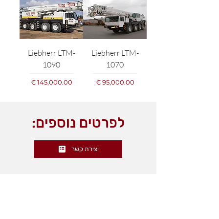
Liebherr LTM-
Liebherr LTM-
1090
1070
מחיר
מחיר
לפרטים נוספים:
יצירת קשר