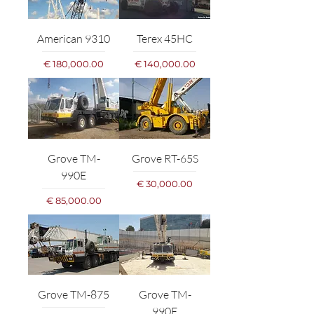
American 9310
Terex 45HC
מחיר
מחיר
Grove TM-
Grove RT-65S
990E
מחיר
מחיר
Grove TM-875
Grove TM-
990E