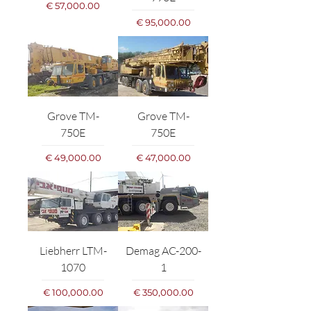
מחיר
מחיר
Grove TM-
Grove TM-
750E
750E
מחיר
מחיר
Liebherr LTM-
Demag AC-200-
1070
1
מחיר
מחיר