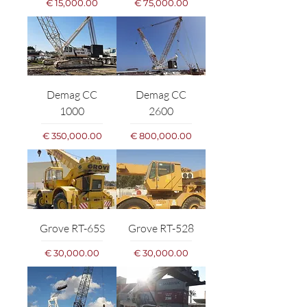
מחיר
מחיר
Demag CC
Demag CC
1000
2600
מחיר
מחיר
Grove RT-65S
Grove RT-528
מחיר
מחיר