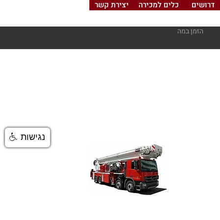
דרושים
כלים למכירה
יצירת קשר
הזמן במה
נגישות