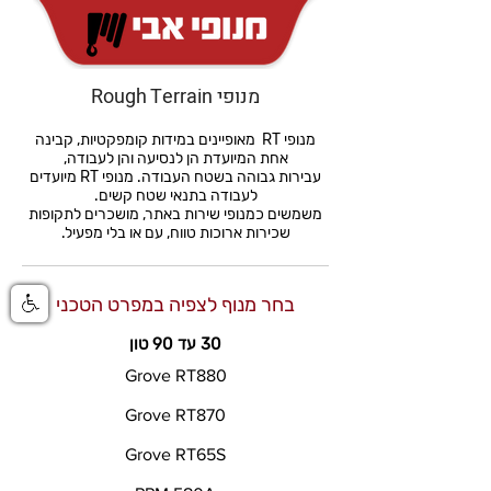
מנופי Rough Terrain
מנופי RT מאופיינים במידות קומפקטיות, קבינה
אחת המיועדת הן לנסיעה והן לעבודה,
עבירות גבוהה בשטח העבודה. מנופי RT מיועדים
לעבודה בתנאי שטח קשים.
משמשים כמנופי שירות באתר, מושכרים לתקופות
שכירות ארוכות טווח, עם או בלי מפעיל.
בחר מנוף לצפיה במפרט הטכני
30 עד 90 טון
Grove RT880
Grove RT870
Grove RT65S