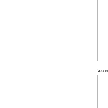
ג הכול