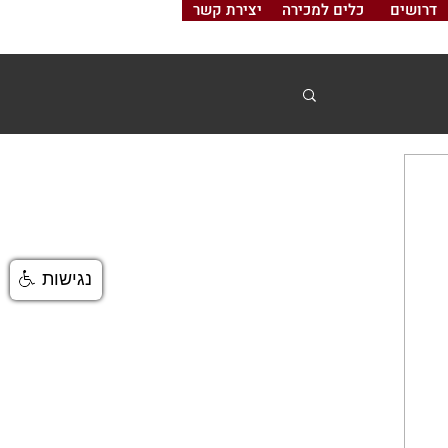
דרושים
כלים למכירה
יצירת קשר
נגישות