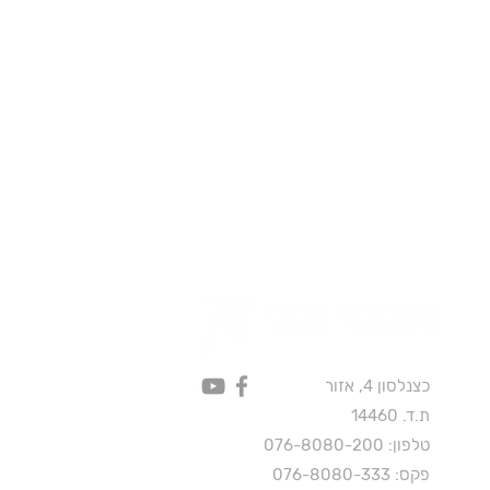
כצנלסון 4, אזור
ת.ד. 14460
טלפון:
076-8080-200
פקס: 076-8080-333