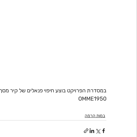
OMME1950
במות הרמה