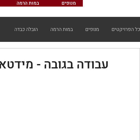
מנופים
במות הרמה
כל הפרויקטים
מנופים
במות הרמה
הובלה כבדה
עבודה בגובה - מידטאו