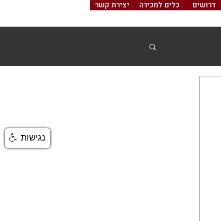
דרושים
כלים למכירה
יצירת קשר
נגישות