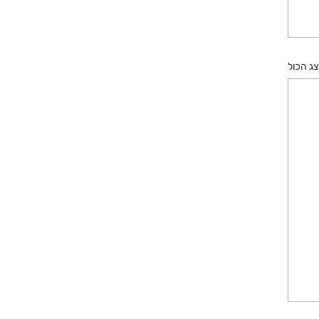
ג הכול