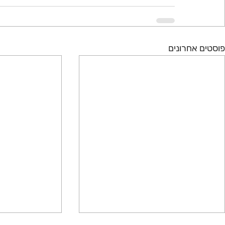
פוסטים אחרונים