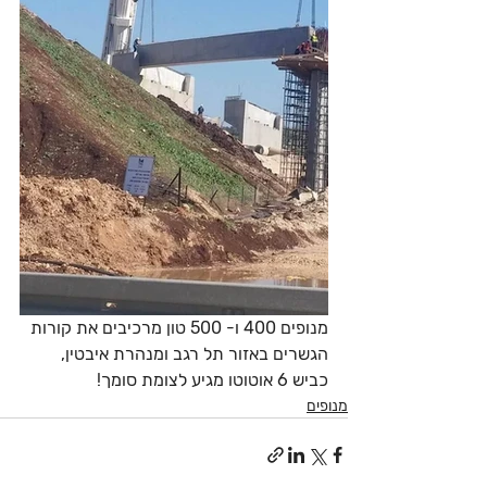
מנופים 400 ו- 500 טון מרכיבים את קורות 
הגשרים באזור תל רגב ומנהרת איבטין, 
כביש 6 אוטוטו מגיע לצומת סומך!
מנופים