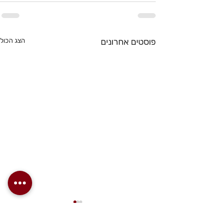
פוסטים אחרונים
הצג הכול