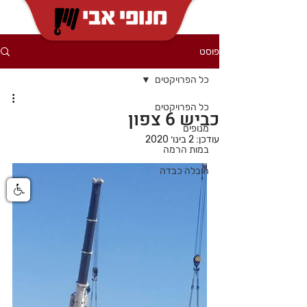
פוסט
כל הפרויקטים
כל הפרויקטים
כביש 6 צפון
מנופים
עודכן:
2 בינו׳ 2020
במות הרמה
הובלה כבדה