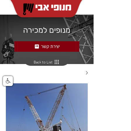
מנופים למכירה
יצירת קשר
Back to List